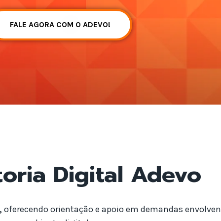
FALE AGORA COM O ADEVO!
oria Digital Adevo
,
oferecendo orientação e apoio em demandas envolven