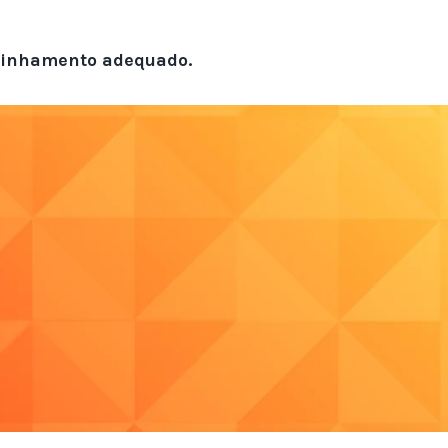
inhamento adequado.