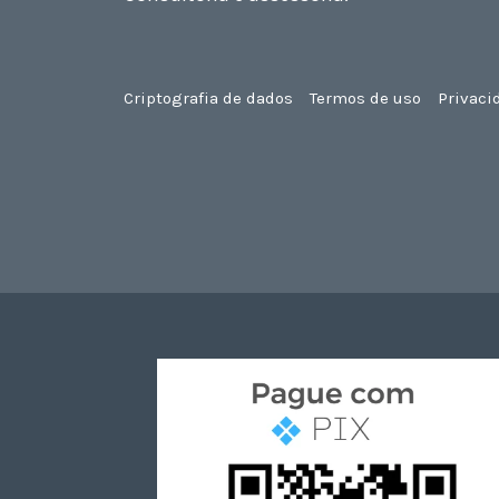
Criptografia de dados
Termos de uso
Privaci