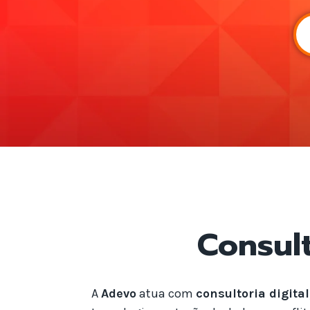
Consult
A
Adevo
atua com
consultoria digital