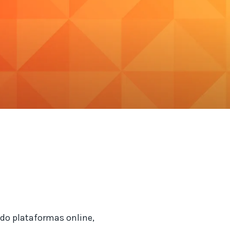
do plataformas online,